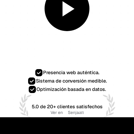
Presencia web auténtica.
Sistema de conversión medible.
Optimización basada en datos.
5.0 de 20+ clientes satisfechos
Ver en
Senja
arrow_outward