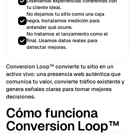
Diseñamos experiencias coherentes con
tu cliente ideal.
No dejamos tu sitio como una caja
negra. Instalamos medición para
entender qué ocurre.
No tratamos el lanzamiento como el
final. Usamos datos reales para
detectar mejoras.
Conversion Loop™ convierte tu sitio en un
activo vivo: una presencia web auténtica que
comunica tu valor, convierte tráfico existente y
genera señales claras para tomar mejores
decisiones.
Cómo funciona
Conversion Loop™