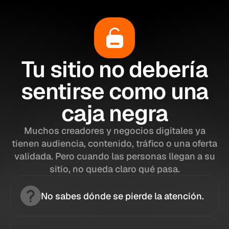
Tu sitio no debería
sentirse como una
caja negra
Muchos creadores y negocios digitales ya
tienen audiencia, contenido, tráfico o una oferta
validada. Pero cuando las personas llegan a su
sitio, no queda claro qué pasa.
No sabes dónde se pierde la atención.