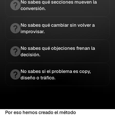
No sabes qué secciones mueven la 
conversión.
No sabes qué cambiar sin volver a 
improvisar.
No sabes qué objeciones frenan la 
decisión.
No sabes si el problema es copy, 
diseño o tráfico.
Por eso hemos creado el método