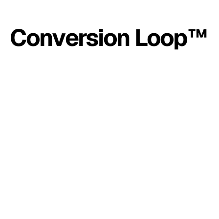
Conversion Loop™