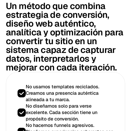
Un método que combina
estrategia de conversión,
diseño web auténtico,
analítica y optimización para
convertir tu sitio en un
sistema capaz de capturar
datos, interpretarlos y
mejorar con cada iteración.
No usamos templates reciclados.
Creamos una presencia auténtica
alineada a tu marca.
No diseñamos solo para verse
excelente. Cada sección tiene un
propósito de conversión.
No hacemos funnels agresivos.