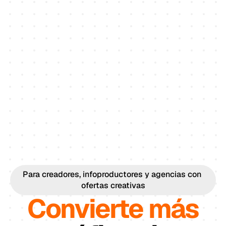
Para creadores, infoproductores y agencias con 
ofertas creativas
Convierte más