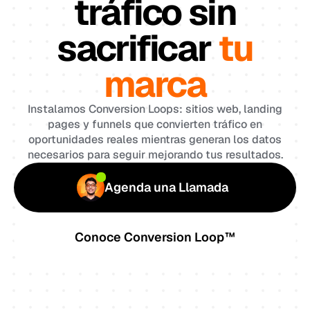
tráfico sin
sacrificar
tu
marca
Instalamos Conversion Loops: sitios web, landing
pages y funnels que convierten tráfico en
oportunidades reales mientras generan los datos
necesarios para seguir mejorando tus resultados.
Agenda una Llamada
Conoce Conversion Loop™